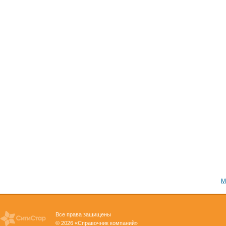
М
Все права защищены
© 2026 «Справочник компаний»